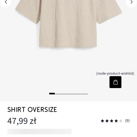
[node-product-wishlist]
SHIRT OVERSIZE
47,99 zł
(9)