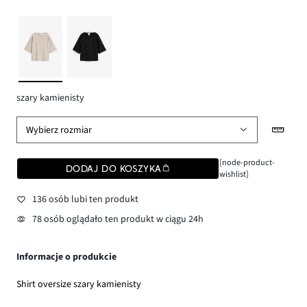
szary kamienisty
Wybierz rozmiar
[node-product-
DODAJ DO KOSZYKA
wishlist]
136 osób lubi ten produkt
78 osób oglądało ten produkt w ciągu 24h
Informacje o produkcie
Shirt oversize szary kamienisty