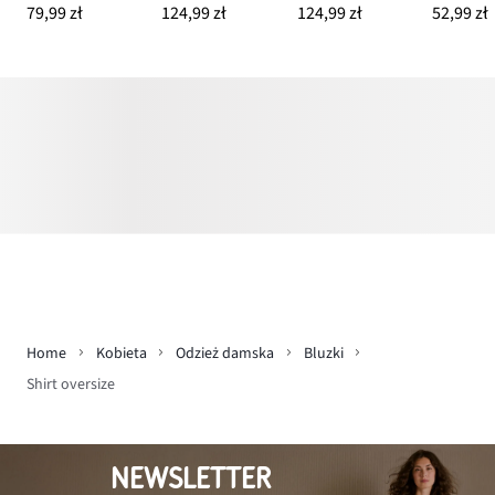
79,99 zł
124,99 zł
124,99 zł
52,99 zł
Home
Kobieta
Odzież damska
Bluzki
Shirt oversize
NEWSLETTER