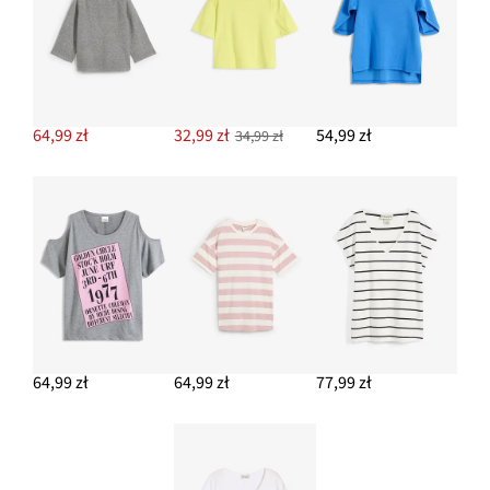
64,99 zł
32,99 zł
54,99 zł
34,99 zł
64,99 zł
64,99 zł
77,99 zł