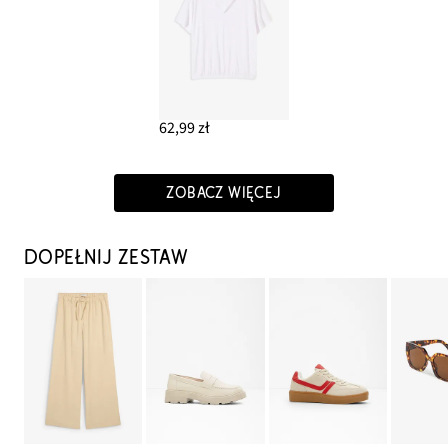
62,99 zł
ZOBACZ WIĘCEJ
DOPEŁNIJ ZESTAW