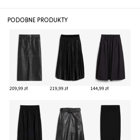
PODOBNE PRODUKTY
209,99 zł
219,99 zł
144,99 zł