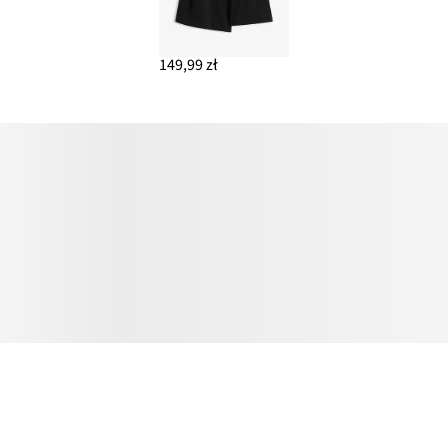
149,99 zł