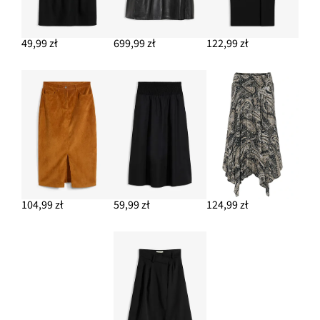
49,99 zł
699,99 zł
122,99 zł
104,99 zł
59,99 zł
124,99 zł