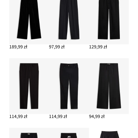
189,99 zł
97,99 zł
129,99 zł
114,99 zł
114,99 zł
94,99 zł