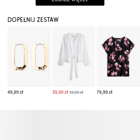
DOPEŁNIJ ZESTAW
49,99 zł
39,99 zł
79,99 zł
59,99 zł