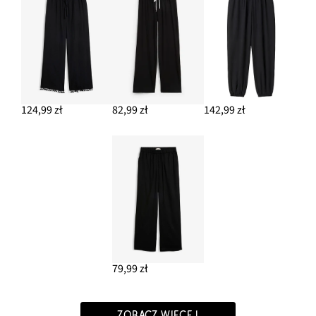
124,99 zł
82,99 zł
142,99 zł
79,99 zł
ZOBACZ WIĘCEJ