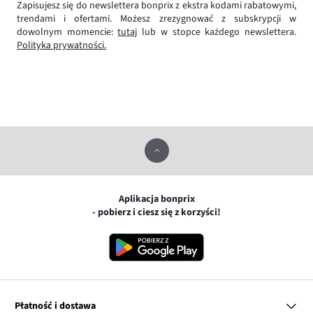
Zapisujesz się do newslettera bonprix z ekstra kodami rabatowymi,
trendami i ofertami. Możesz zrezygnować z subskrypcji w
dowolnym momencie:
tutaj
lub w stopce każdego newslettera.
Polityka prywatności.
Aplikacja bonprix
- pobierz i ciesz się z korzyści!
Płatność i dostawa