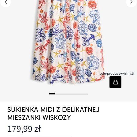
[node-product-wishlist]
SUKIENKA MIDI Z DELIKATNEJ
MIESZANKI WISKOZY
179,99 zł