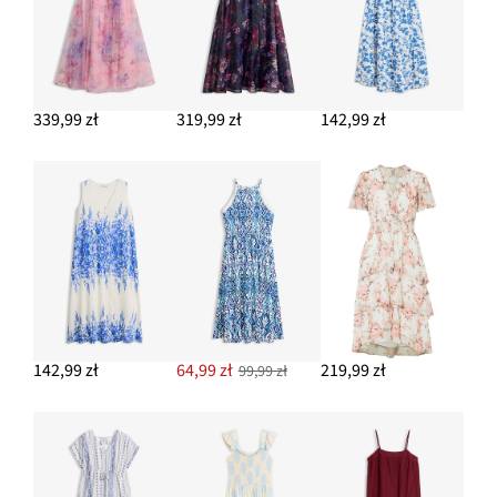
339,99 zł
319,99 zł
142,99 zł
142,99 zł
64,99 zł
219,99 zł
99,99 zł