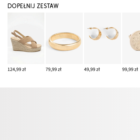
DOPEŁNIJ ZESTAW
124,99 zł
79,99 zł
49,99 zł
99,99 zł