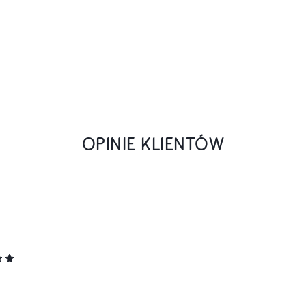
OPINIE KLIENTÓW