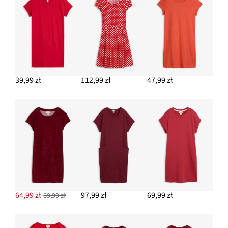
39,99 zł
112,99 zł
47,99 zł
64,99 zł
97,99 zł
69,99 zł
69,99 zł