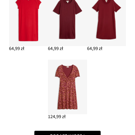
64,99 zł
64,99 zł
64,99 zł
124,99 zł