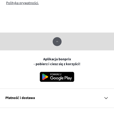
Polityka prywatności.
Aplikacja bonprix
- pobierz i ciesz się z korzyści!
Płatność i dostawa
MasterCard