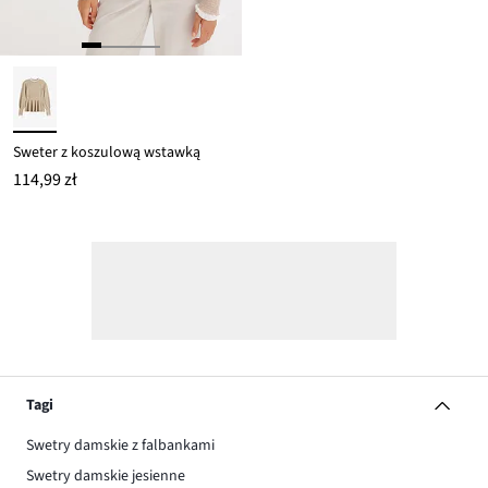
Sweter z koszulową wstawką
114,99 zł
Tagi
Swetry damskie z falbankami
Swetry damskie jesienne