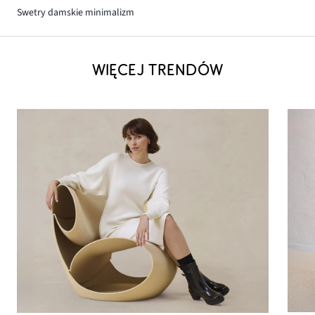
Swetry damskie minimalizm
WIĘCEJ TRENDÓW