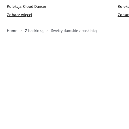
Kolekc
Kolekcja: Cloud Dancer
Zobac
Zobacz więcej
Home
Z baskinką
Swetry damskie z baskinką