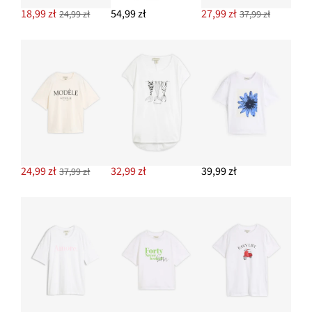
18,99 zł
54,99 zł
27,99 zł
24,99 zł
37,99 zł
24,99 zł
32,99 zł
39,99 zł
37,99 zł