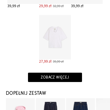
39,99 zł
29,99 zł
39,99 zł
32,99 zł
27,99 zł
39,99 zł
ZOBACZ WIĘCEJ
DOPEŁNIJ ZESTAW