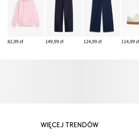
82,99 zł
149,99 zł
124,99 zł
114,99 z
WIĘCEJ TRENDÓW