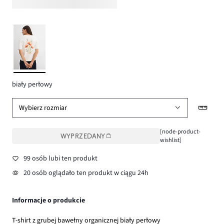
biały perłowy
Wybierz rozmiar
[node-product-
WYPRZEDANY
wishlist]
99 osób lubi ten produkt
20 osób oglądało ten produkt w ciągu 24h
Informacje o produkcie
T-shirt z grubej bawełny organicznej biały perłowy