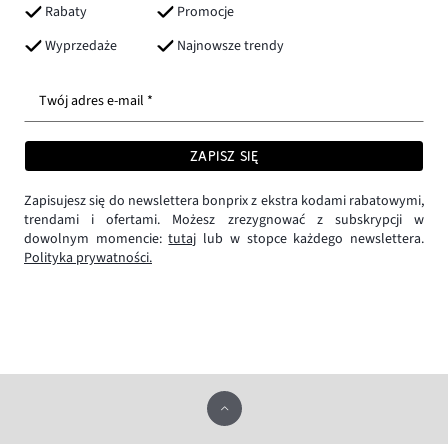
Rabaty
Promocje
Wyprzedaże
Najnowsze trendy
Twój adres e-mail *
ZAPISZ SIĘ
Zapisujesz się do newslettera bonprix z ekstra kodami rabatowymi,
trendami i ofertami. Możesz zrezygnować z subskrypcji w
dowolnym momencie:
tutaj
lub w stopce każdego newslettera.
Polityka prywatności.