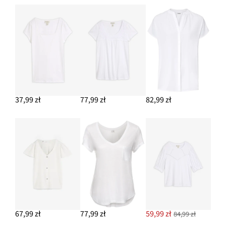
37,99 zł
77,99 zł
82,99 zł
67,99 zł
77,99 zł
59,99 zł
84,99 zł