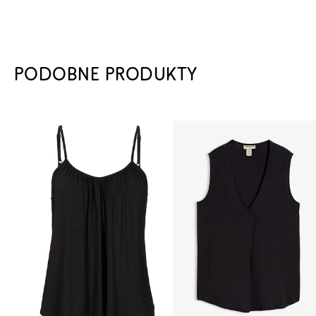
PODOBNE PRODUKTY