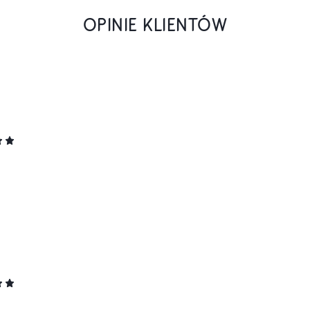
OPINIE KLIENTÓW