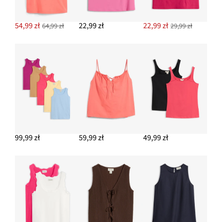
54,99 zł
22,99 zł
22,99 zł
64,99 zł
29,99 zł
99,99 zł
59,99 zł
49,99 zł