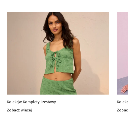
Kolekc
Kolekcja: Komplety i zestawy
Zobac
Zobacz więcej