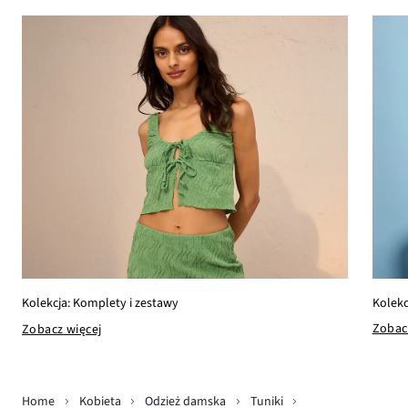
Kolekc
Kolekcja: Komplety i zestawy
Zobac
Zobacz więcej
Home
Kobieta
Odzież damska
Tuniki