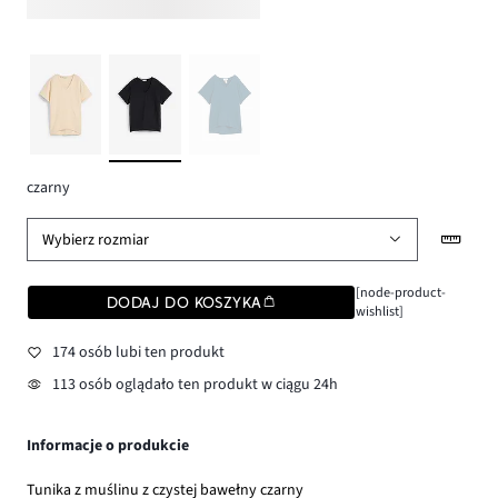
czarny
Wybierz rozmiar
[node-product-
DODAJ DO KOSZYKA
wishlist]
174 osób lubi ten produkt
113 osób oglądało ten produkt w ciągu 24h
Informacje o produkcie
Tunika z muślinu z czystej bawełny czarny