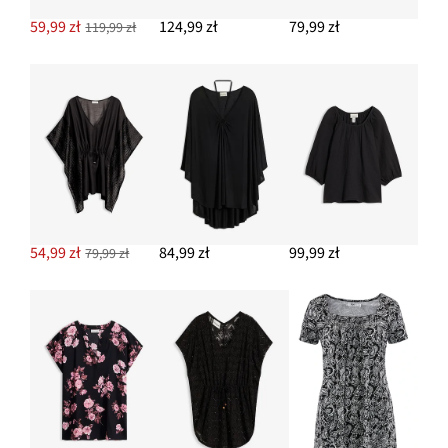
59,99 zł
124,99 zł
79,99 zł
119,99 zł
54,99 zł
84,99 zł
99,99 zł
79,99 zł