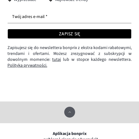
Twój adres e-mail *
ZAPISZ SIĘ
Zapisujesz się do newslettera bonprix z ekstra kodami rabatowymi,
trendami i ofertami. Możesz zrezygnować z subskrypcji w
dowolnym momencie:
tutaj
lub w stopce każdego newslettera.
Polityka prywatności.
Aplikacja bonprix