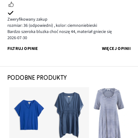
Zweryfikowany zakup
rozmiar: 36
(odpowiedni)
,
kolor: ciemnoniebieski
Bardzo szeroka bluzka choć noszę 44, materiał gniecie się
2026-07-30
FILTRUJ OPINIE
WIĘCEJ OPINII
PODOBNE PRODUKTY