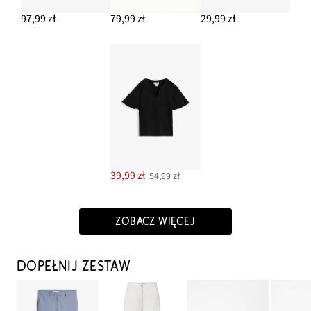
97,99 zł
79,99 zł
29,99 zł
39,99 zł
54,99 zł
ZOBACZ WIĘCEJ
DOPEŁNIJ ZESTAW