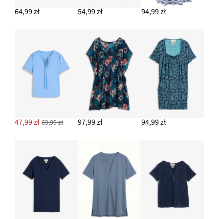
64,99 zł
54,99 zł
94,99 zł
47,99 zł
97,99 zł
94,99 zł
69,99 zł