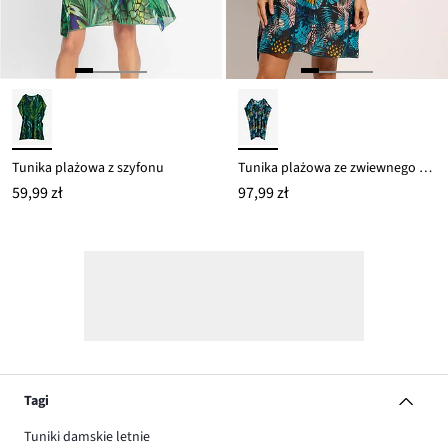
Tunika plażowa z szyfonu
Tunika plażowa ze zwiewnego szyfonu
59,99 zł
97,99 zł
Tagi
Tuniki damskie letnie