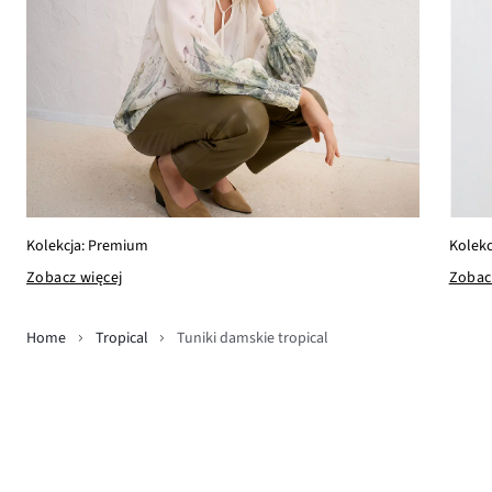
Kolekc
Kolekcja: Premium
Zobac
Zobacz więcej
Home
Tropical
Tuniki damskie tropical