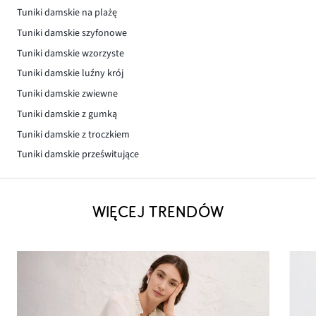
Tuniki damskie na plażę
Tuniki damskie szyfonowe
Tuniki damskie wzorzyste
Tuniki damskie luźny krój
Tuniki damskie zwiewne
Tuniki damskie z gumką
Tuniki damskie z troczkiem
Tuniki damskie prześwitujące
WIĘCEJ TRENDÓW