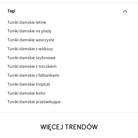
Tagi
Tuniki damskie letnie
Tuniki damskie na plażę
Tuniki damskie wzorzyste
Tuniki damskie z wiskozy
Tuniki damskie szyfonowe
Tuniki damskie z troczkiem
Tuniki damskie z falbankami
Tuniki damskie tropical
Tuniki damskie boho
Tuniki damskie prześwitujące
WIĘCEJ TRENDÓW