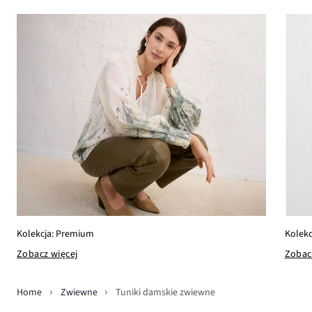
Kolekc
Kolekcja: Premium
Zobac
Zobacz więcej
Home
Zwiewne
Tuniki damskie zwiewne