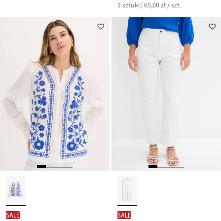
2 sztuki | 65,00 zł / szt.
SALE
SALE