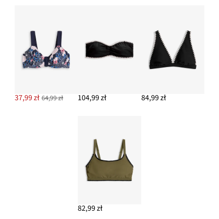
37,99 zł
104,99 zł
84,99 zł
64,99 zł
82,99 zł