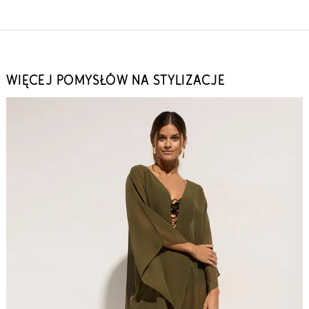
WIĘCEJ POMYSŁÓW NA STYLIZACJE