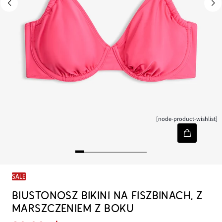
[node-product-wishlist]
SALE
BIUSTONOSZ BIKINI NA FISZBINACH, Z
MARSZCZENIEM Z BOKU