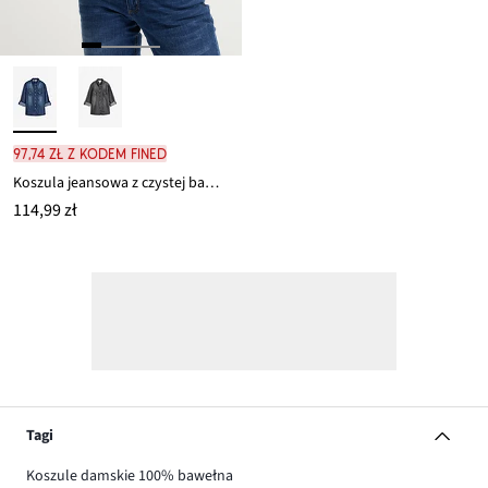
97,74 zł z kodem FINED
Koszula jeansowa z czystej bawełny organicznej
114,99 zł
Tagi
Koszule damskie 100% bawełna