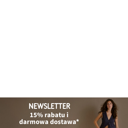
NEWSLETTER
15% rabatu i
darmowa dostawa*