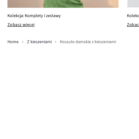
Kolekc
Kolekcja: Komplety i zestawy
Zobac
Zobacz więcej
Home
Z kieszeniami
Koszule damskie z kieszeniami