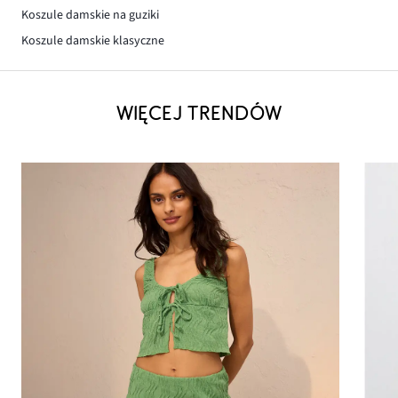
Koszule damskie na guziki
Koszule damskie klasyczne
WIĘCEJ TRENDÓW