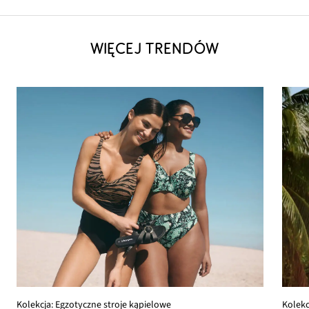
WIĘCEJ TRENDÓW
Kolekc
Kolekcja: Egzotyczne stroje kąpielowe