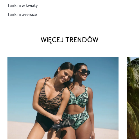
Tankini w kwiaty
Tankini oversize
WIĘCEJ TRENDÓW