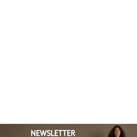
NEWSLETTER