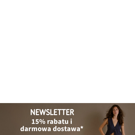
NEWSLETTER
15% rabatu i
darmowa dostawa*