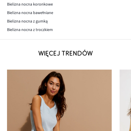
Bielizna nocna koronkowe
Bielizna nocna bawełniane
Bielizna nocna z gumką
Bielizna nocna z troczkiem
WIĘCEJ TRENDÓW