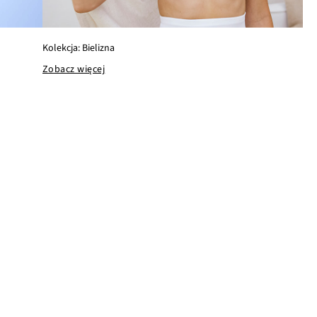
Kolekcja: Bielizna
Zobacz więcej