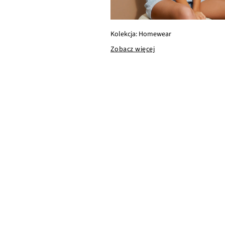
Kolekcja: Homewear
Zobacz więcej