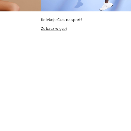
Kolekcja: Czas na sport!
Zobacz więcej