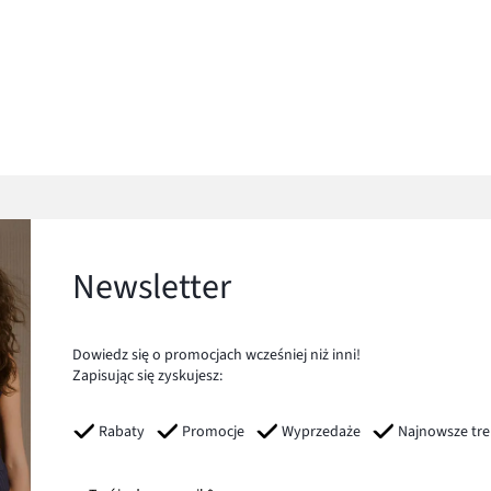
Newsletter
Dowiedz się o promocjach wcześniej niż inni!
Zapisując się zyskujesz:
Rabaty
Promocje
Wyprzedaże
Najnowsze tr