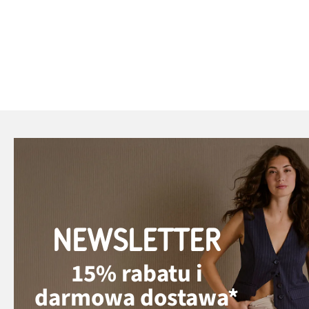
NEWSLETTER
15% rabatu i
darmowa dostawa*