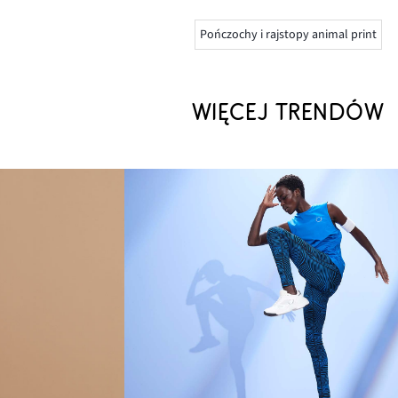
Pończochy i rajstopy animal print
WIĘCEJ TRENDÓW