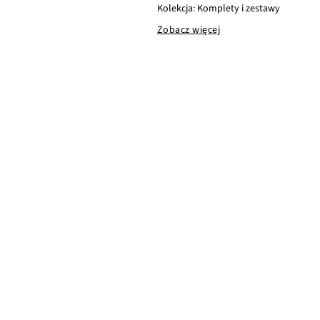
Kolekcja: Komplety i zestawy
Zobacz więcej