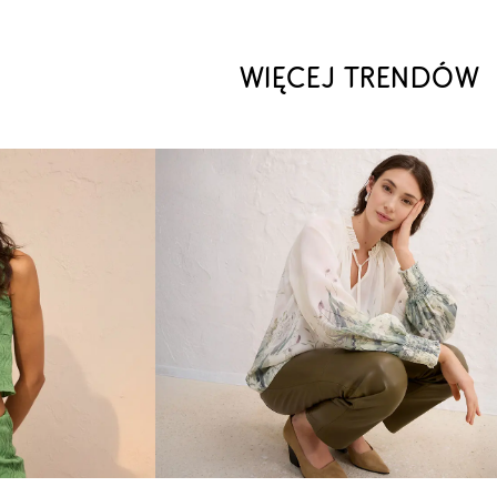
WIĘCEJ TRENDÓW