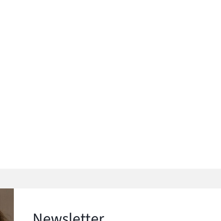
Newsletter