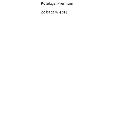
Kolekcja: Premium
Zobacz więcej