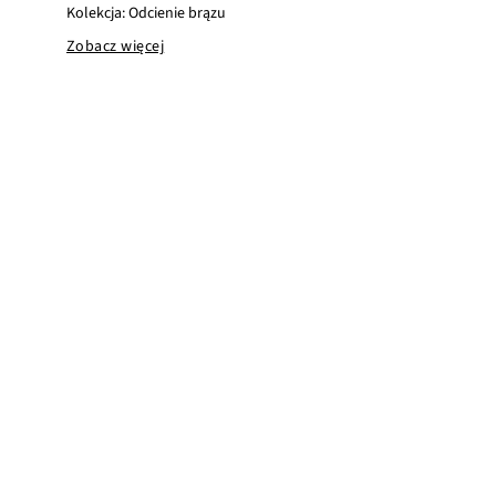
Kolekcja: Odcienie brązu
Zobacz więcej