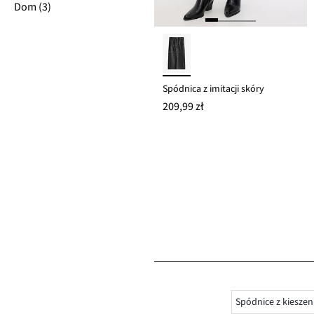
Dom (3)
Spódnica z imitacji skóry
209,99 zł
Spódnice z kieszen