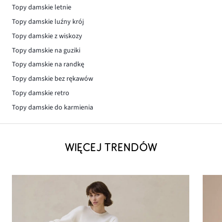
Topy damskie letnie
Topy damskie luźny krój
Topy damskie z wiskozy
Topy damskie na guziki
Topy damskie na randkę
Topy damskie bez rękawów
Topy damskie retro
Topy damskie do karmienia
WIĘCEJ TRENDÓW